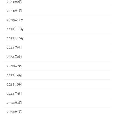
2024年2月
2024年1月
2023年12月
2023年11月
2023年10月
2023年9月
2023年8月
2023年7月
2023年6月
2023年5月
2023年4月
2023年3月
2023年1月