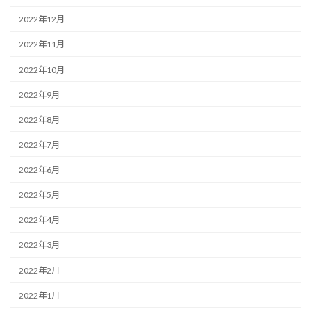
2022年12月
2022年11月
2022年10月
2022年9月
2022年8月
2022年7月
2022年6月
2022年5月
2022年4月
2022年3月
2022年2月
2022年1月