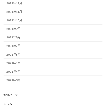
2021年12月
2021年11月
2021年10月
2021年9月
2021年8月
2021年7月
2021年6月
2021年5月
2021年4月
2021年3月
TOPページ
コラム