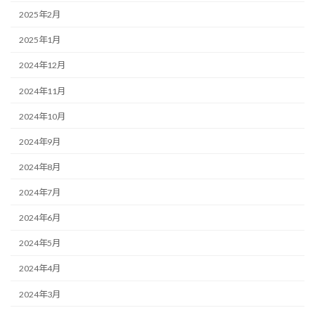
2025年2月
2025年1月
2024年12月
2024年11月
2024年10月
2024年9月
2024年8月
2024年7月
2024年6月
2024年5月
2024年4月
2024年3月