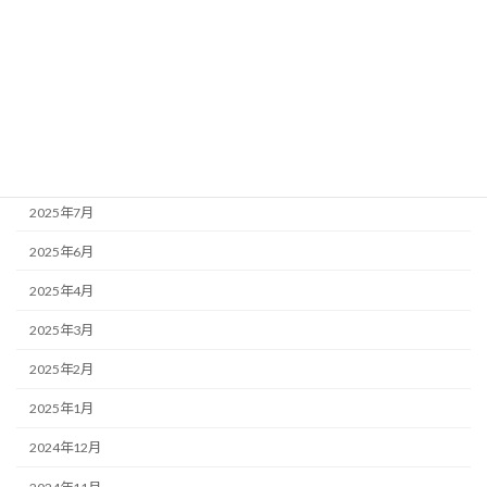
更年期
生理
アーカイブ
2025年12月
2025年7月
2025年6月
2025年4月
2025年3月
2025年2月
2025年1月
2024年12月