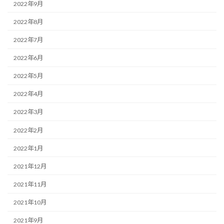
2022年9月
2022年8月
2022年7月
2022年6月
2022年5月
2022年4月
2022年3月
2022年2月
2022年1月
2021年12月
2021年11月
2021年10月
2021年9月