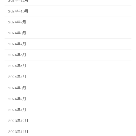
2024年11月
2024年10月
2024年9月
2024年8月
2024年7月
2024年6月
2024年5月
2024年4月
2024年3月
2024年2月
2024年1月
2023年12月
2023年11月