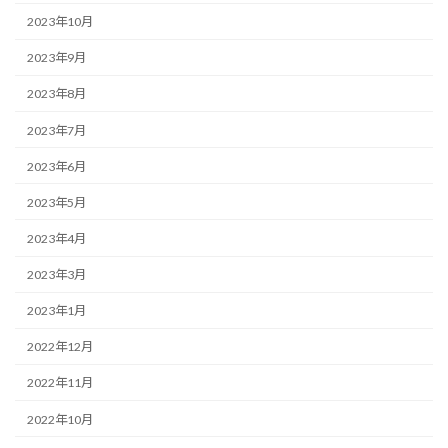
2023年10月
2023年9月
2023年8月
2023年7月
2023年6月
2023年5月
2023年4月
2023年3月
2023年1月
2022年12月
2022年11月
2022年10月