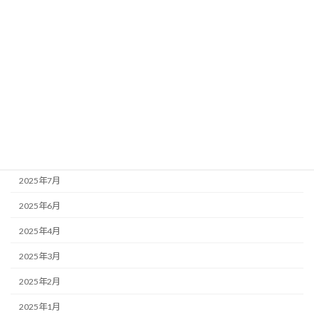
女性のライフ
妊活・産後
更年期
生理
アーカイブ
2025年12月
2025年7月
2025年6月
2025年4月
2025年3月
2025年2月
2025年1月