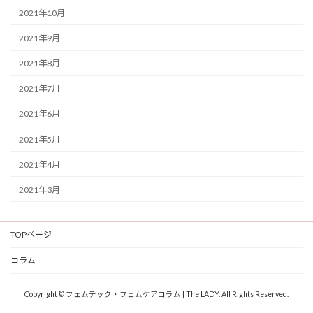
2021年10月
2021年9月
2021年8月
2021年7月
2021年6月
2021年5月
2021年4月
2021年3月
TOPページ
コラム
Copyright © フェムテック・フェムケアコラム | The LADY. All Rights Reserved.