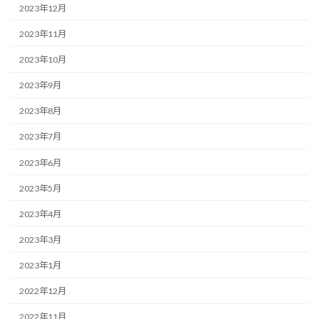
2023年12月
2023年11月
2023年10月
2023年9月
2023年8月
2023年7月
2023年6月
2023年5月
2023年4月
2023年3月
2023年1月
2022年12月
2022年11月