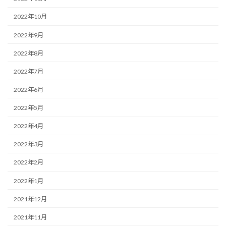
2022年10月
2022年9月
2022年8月
2022年7月
2022年6月
2022年5月
2022年4月
2022年3月
2022年2月
2022年1月
2021年12月
2021年11月