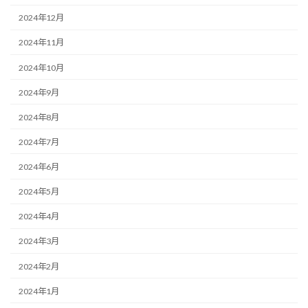
2024年12月
2024年11月
2024年10月
2024年9月
2024年8月
2024年7月
2024年6月
2024年5月
2024年4月
2024年3月
2024年2月
2024年1月