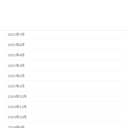
アーカイブ
2025年12月
2025年7月
2025年6月
2025年4月
2025年3月
2025年2月
2025年1月
2024年12月
2024年11月
2024年10月
2024年9月