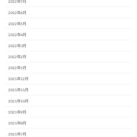
2022年7月
2022年6月
2022年5月
2022年4月
2022年3月
2022年2月
2022年1月
2021年12月
2021年11月
2021年10月
2021年9月
2021年8月
2021年7月