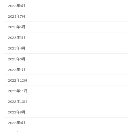
2023年8月
2023年7月
2023年6月
2023年5月
2023年4月
2023年3月
2023年1月
2022年12月
2022年11月
2022年10月
2022年9月
2022年8月