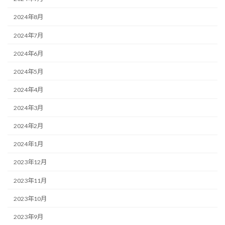
2024年8月
2024年7月
2024年6月
2024年5月
2024年4月
2024年3月
2024年2月
2024年1月
2023年12月
2023年11月
2023年10月
2023年9月