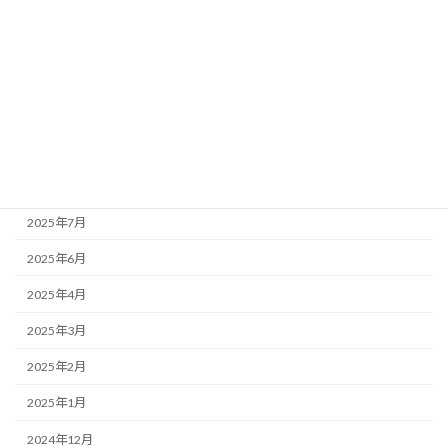
妊活・産後
更年期
生理
アーカイブ
2025年12月
2025年7月
2025年6月
2025年4月
2025年3月
2025年2月
2025年1月
2024年12月