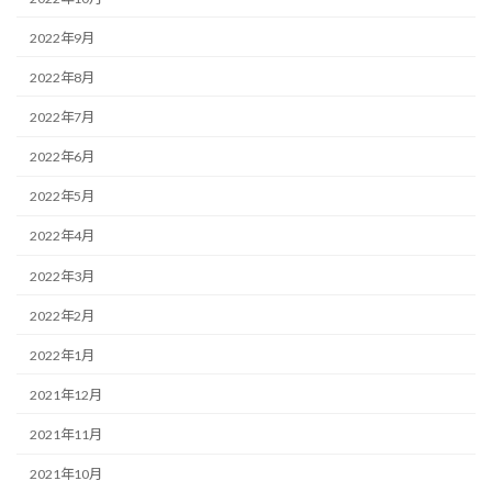
2022年9月
2022年8月
2022年7月
2022年6月
2022年5月
2022年4月
2022年3月
2022年2月
2022年1月
2021年12月
2021年11月
2021年10月