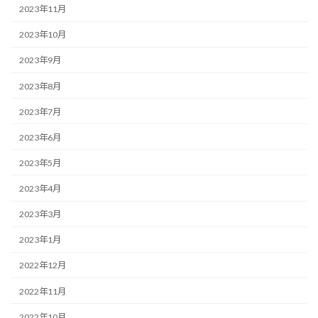
2023年11月
2023年10月
2023年9月
2023年8月
2023年7月
2023年6月
2023年5月
2023年4月
2023年3月
2023年1月
2022年12月
2022年11月
2022年10月