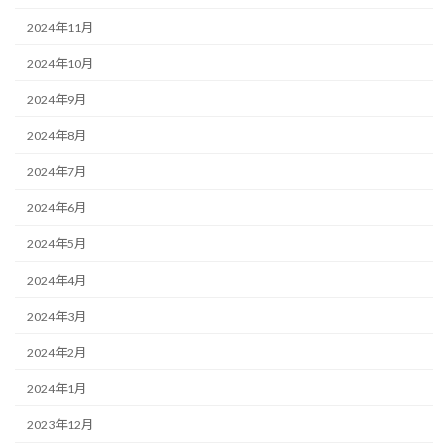
2024年11月
2024年10月
2024年9月
2024年8月
2024年7月
2024年6月
2024年5月
2024年4月
2024年3月
2024年2月
2024年1月
2023年12月