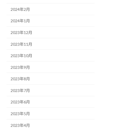
2024年2月
2024年1月
2023年12月
2023年11月
2023年10月
2023年9月
2023年8月
2023年7月
2023年6月
2023年5月
2023年4月