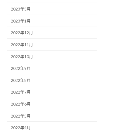
2023年3月
2023年1月
2022年12月
2022年11月
2022年10月
2022年9月
2022年8月
2022年7月
2022年6月
2022年5月
2022年4月