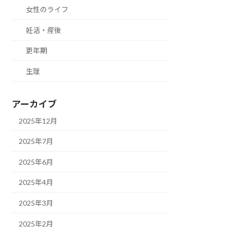
女性のライフ
妊活・産後
更年期
生理
アーカイブ
2025年12月
2025年7月
2025年6月
2025年4月
2025年3月
2025年2月