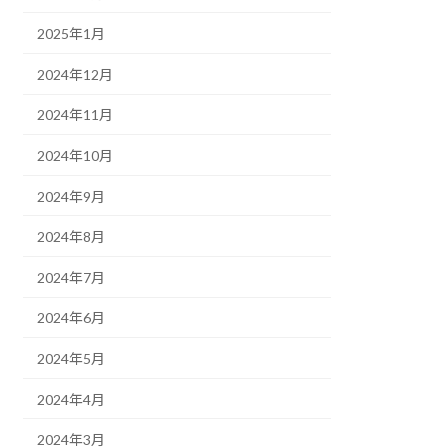
2025年1月
2024年12月
2024年11月
2024年10月
2024年9月
2024年8月
2024年7月
2024年6月
2024年5月
2024年4月
2024年3月