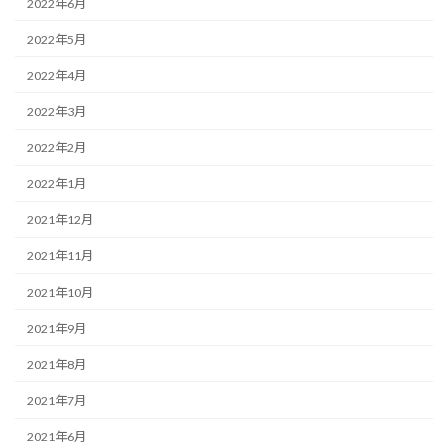
2022年6月
2022年5月
2022年4月
2022年3月
2022年2月
2022年1月
2021年12月
2021年11月
2021年10月
2021年9月
2021年8月
2021年7月
2021年6月