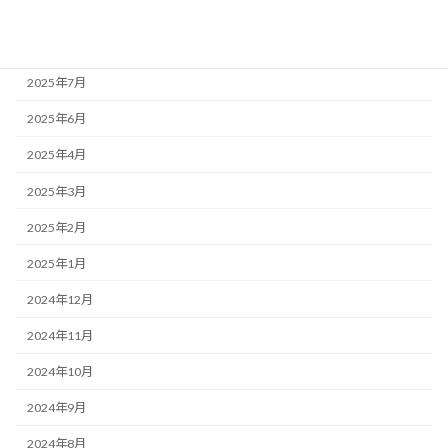
アーカイブ
2025年12月
2025年7月
2025年6月
2025年4月
2025年3月
2025年2月
2025年1月
2024年12月
2024年11月
2024年10月
2024年9月
2024年8月