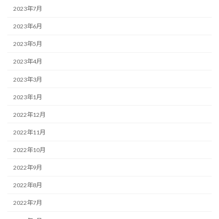
2023年7月
2023年6月
2023年5月
2023年4月
2023年3月
2023年1月
2022年12月
2022年11月
2022年10月
2022年9月
2022年8月
2022年7月