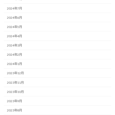
2024年7月
2024年6月
2024年5月
2024年4月
2024年3月
2024年2月
2024年1月
2023年12月
2023年11月
2023年10月
2023年9月
2023年8月