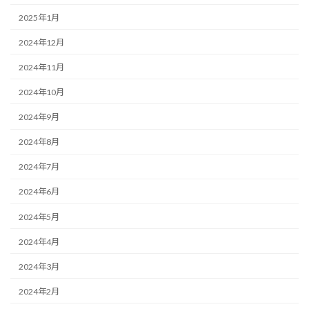
2025年1月
2024年12月
2024年11月
2024年10月
2024年9月
2024年8月
2024年7月
2024年6月
2024年5月
2024年4月
2024年3月
2024年2月