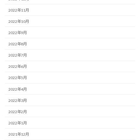
2022年11月
2022年10月
2022年9月
2022年8月
2022年7月
2022年6月
2022年5月
2022年4月
2022年3月
2022年2月
2022年1月
2021年12月