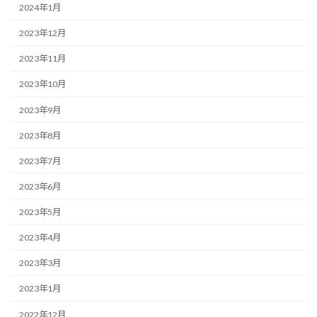
2024年1月
2023年12月
2023年11月
2023年10月
2023年9月
2023年8月
2023年7月
2023年6月
2023年5月
2023年4月
2023年3月
2023年1月
2022年12月