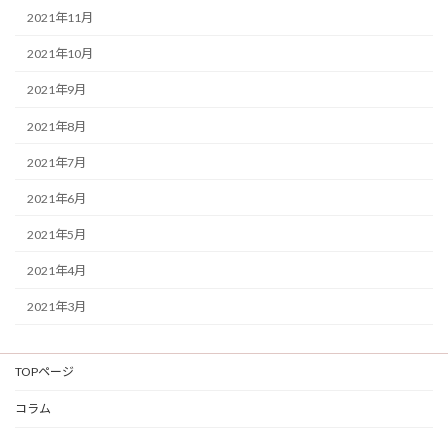
2021年11月
2021年10月
2021年9月
2021年8月
2021年7月
2021年6月
2021年5月
2021年4月
2021年3月
TOPページ
コラム