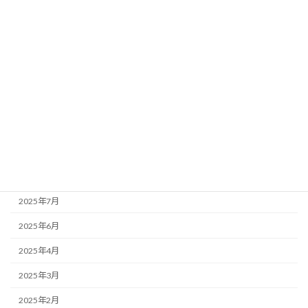
PMS
女性のライフ
妊活・産後
更年期
生理
アーカイブ
2025年12月
2025年7月
2025年6月
2025年4月
2025年3月
2025年2月