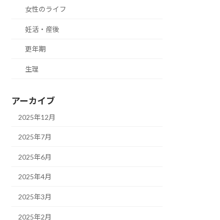
女性のライフ
妊活・産後
更年期
生理
アーカイブ
2025年12月
2025年7月
2025年6月
2025年4月
2025年3月
2025年2月