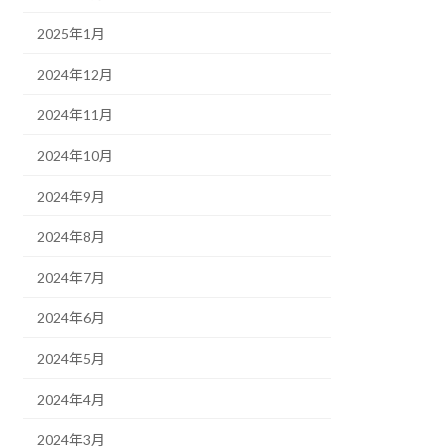
2025年1月
2024年12月
2024年11月
2024年10月
2024年9月
2024年8月
2024年7月
2024年6月
2024年5月
2024年4月
2024年3月