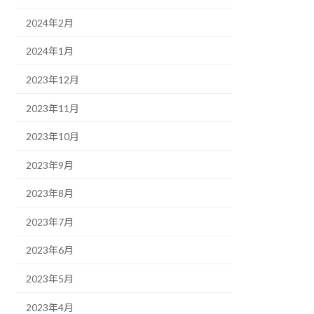
2024年2月
2024年1月
2023年12月
2023年11月
2023年10月
2023年9月
2023年8月
2023年7月
2023年6月
2023年5月
2023年4月