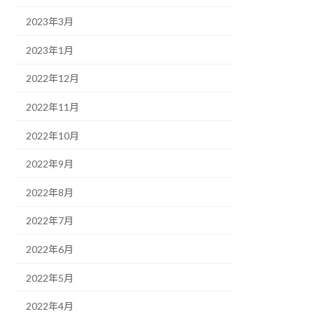
2023年3月
2023年1月
2022年12月
2022年11月
2022年10月
2022年9月
2022年8月
2022年7月
2022年6月
2022年5月
2022年4月