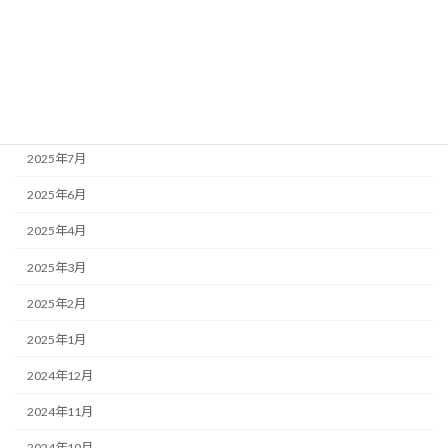
生理
アーカイブ
2025年12月
2025年7月
2025年6月
2025年4月
2025年3月
2025年2月
2025年1月
2024年12月
2024年11月
2024年10月