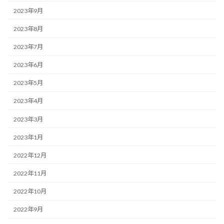
2023年9月
2023年8月
2023年7月
2023年6月
2023年5月
2023年4月
2023年3月
2023年1月
2022年12月
2022年11月
2022年10月
2022年9月