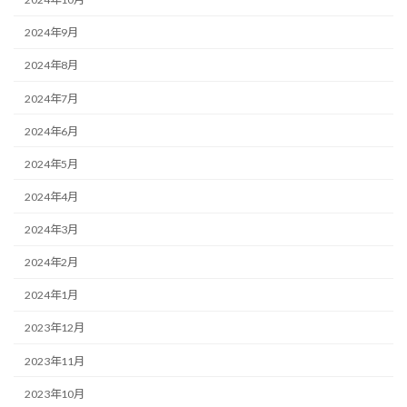
2024年9月
2024年8月
2024年7月
2024年6月
2024年5月
2024年4月
2024年3月
2024年2月
2024年1月
2023年12月
2023年11月
2023年10月