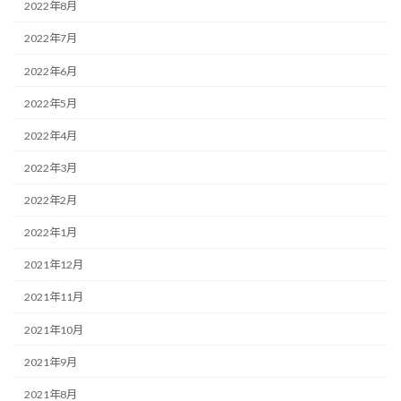
2022年8月
2022年7月
2022年6月
2022年5月
2022年4月
2022年3月
2022年2月
2022年1月
2021年12月
2021年11月
2021年10月
2021年9月
2021年8月