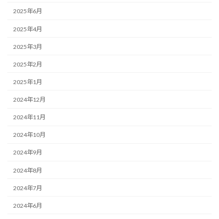
2025年6月
2025年4月
2025年3月
2025年2月
2025年1月
2024年12月
2024年11月
2024年10月
2024年9月
2024年8月
2024年7月
2024年6月