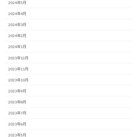
2024年5月
2024年4月
2024年3月
2024年2月
2024年1月
2023年12月
2023年11月
2023年10月
2023年9月
2023年8月
2023年7月
2023年6月
2023年5月