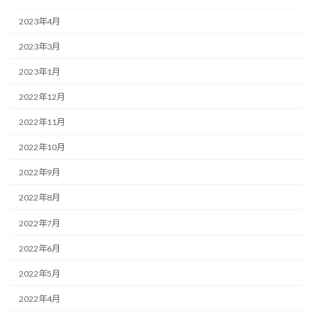
2023年4月
2023年3月
2023年1月
2022年12月
2022年11月
2022年10月
2022年9月
2022年8月
2022年7月
2022年6月
2022年5月
2022年4月