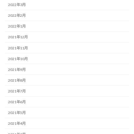
2022年3月
2022年2月
2022年1月
2021年12月
2021年11月
2021年10月
2021年9月
2021年8月
2021年7月
2021年6月
2021年5月
2021年4月