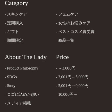
Category
- スキンケア
- フェムケア
Close
- 定期購入
- 女性のお悩みケア
- ギフト
- ベストコスメ賞受賞
- 期間限定
- 商品一覧
About The Lady
Price
- Product Philosophy
- ～3,000円
- SDGs
- 3,001円～5,000円
- Story
- 5,001円～9,999円
- ロゴに込めた想い
- 10,000円～
- メディア掲載