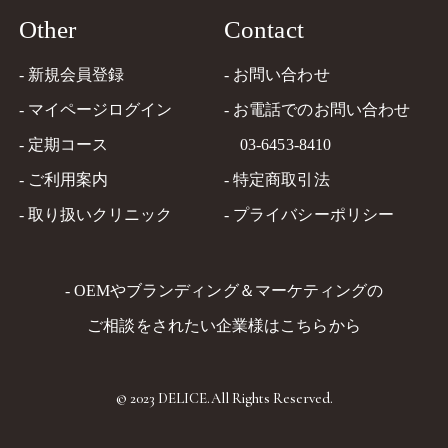
Other
Contact
- 新規会員登録
- お問い合わせ
- マイページログイン
- お電話でのお問い合わせ
- 定期コース
03-6453-8410
- ご利用案内
- 特定商取引法
- 取り扱いクリニック
- プライバシーポリシー
- OEMやブランディング＆マーケティングの
ご相談をされたい企業様はこちらから
© 2023 DELICE.All Rights Reserved.